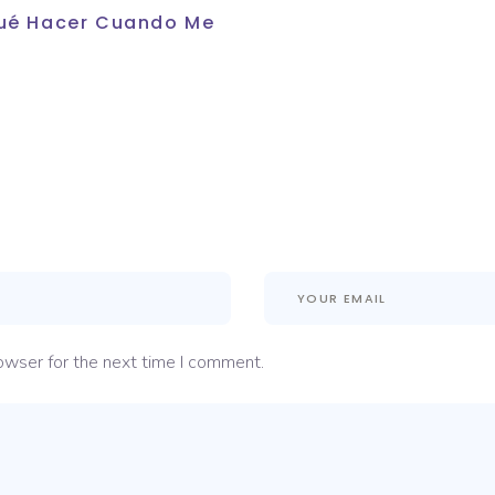
 Qué Hacer Cuando Me
owser for the next time I comment.