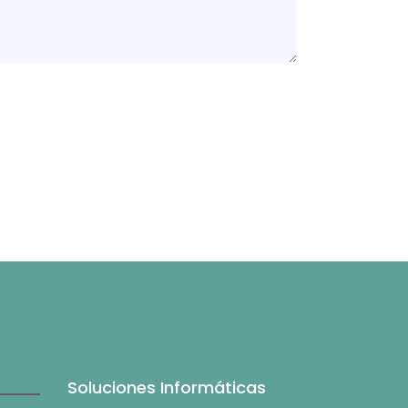
Soluciones Informáticas