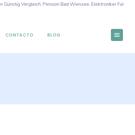
n Günstig Vergleich
,
Pension Bad Wiessee
,
Elektroniker Für
CONTACTO
BLOG