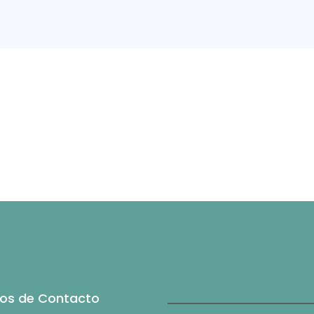
os de Contacto