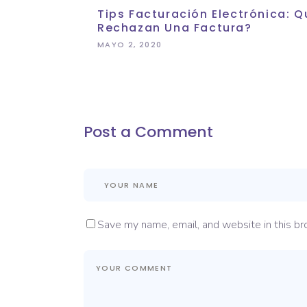
Tips Facturación Electrónica:
Rechazan Una Factura?
MAYO 2, 2020
Post a Comment
Save my name, email, and website in this br