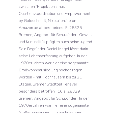
zwischen "Projektionismus,
Quartierskoordination und Empowerment
by Goldschmidt, Nikolai online on
Amazon.ae at best prices. 5, 28325
Bremen, Angebot für Schulkinder . Gewalt
und Kriminalität prägten auch seine Jugend.
Sein Begründer Daniel Magel lässt darin
seine Lebenserfahrung aufgehen. In den
1970er Jahren war hier eine sogenannte
Großwohnbausiedlung hochgezogen
worden - mit Hochhäusern bis zu 21
Etagen. Bremer Stadtteil Tenever
besonders betroffen . 16 a, 28329
Bremen, Angebot für Schulkinder . In den
1970er Jahren war hier eine sogenannte
Großwohnbausiedlung hochgezogen