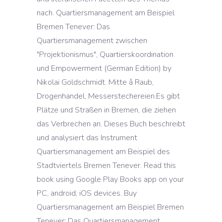
nach. Quartiersmanagement am Beispiel
Bremen Tenever: Das
Quartiersmanagement zwischen
"Projektionismus", Quartierskoordination
und Empowerment (German Edition) by
Nikolai Goldschmidt. Mitte â Raub,
Drogenhandel, Messerstechereien.Es gibt
Plätze und Straßen in Bremen, die ziehen
das Verbrechen an. Dieses Buch beschreibt
und analysiert das Instrument
Quartiersmanagement am Beispiel des
Stadtviertels Bremen Tenever. Read this
book using Google Play Books app on your
PC, android, iOS devices. Buy
Quartiersmanagement am Beispiel Bremen
Tenever: Das Quartiersmanagement