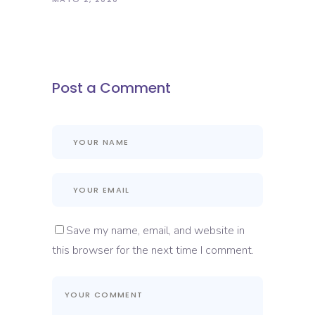
Post a Comment
Save my name, email, and website in
this browser for the next time I comment.