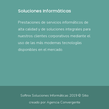
Soluciones Informáticas
Prestaciones de servicios informáticos de
alta calidad y de soluciones integrales para
nuestros clientes corporativos mediante el
uso de las más modernas tecnologías
disponibles en el mercado.
Softnix Soluciones Informáticas 2019 © Sitio
creado por
Agencia Convergente