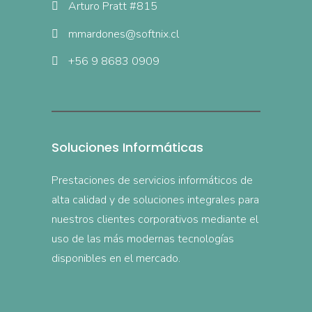
Arturo Pratt #815
mmardones@softnix.cl
+56 9 8683 0909
Soluciones Informáticas
Prestaciones de servicios informáticos de
alta calidad y de soluciones integrales para
nuestros clientes corporativos mediante el
uso de las más modernas tecnologías
disponibles en el mercado.