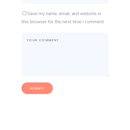
Save my name, email, and website in
this browser for the next time I comment.