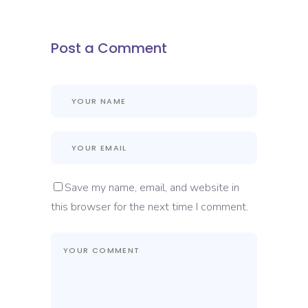
Post a Comment
Save my name, email, and website in
this browser for the next time I comment.