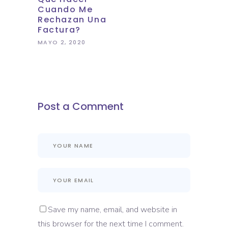
Cuando Me
Rechazan Una
Factura?
MAYO 2, 2020
Post a Comment
Save my name, email, and website in
this browser for the next time I comment.