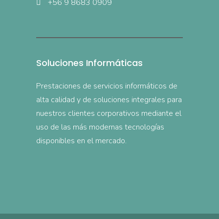
+56 9 8683 0909
Soluciones Informáticas
Prestaciones de servicios informáticos de
alta calidad y de soluciones integrales para
nuestros clientes corporativos mediante el
uso de las más modernas tecnologías
disponibles en el mercado.