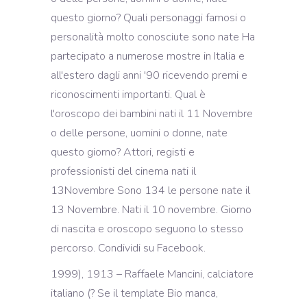
questo giorno? Quali personaggi famosi o
personalità molto conosciute sono nate Ha
partecipato a numerose mostre in Italia e
all'estero dagli anni '90 ricevendo premi e
riconoscimenti importanti. Qual è
l'oroscopo dei bambini nati il 11 Novembre
o delle persone, uomini o donne, nate
questo giorno? Attori, registi e
professionisti del cinema nati il
13Novembre Sono 134 le persone nate il
13 Novembre. Nati il 10 novembre. Giorno
di nascita e oroscopo seguono lo stesso
percorso. Condividi su Facebook.
1999), 1913 – Raffaele Mancini, calciatore
italiano (? Se il template Bio manca,