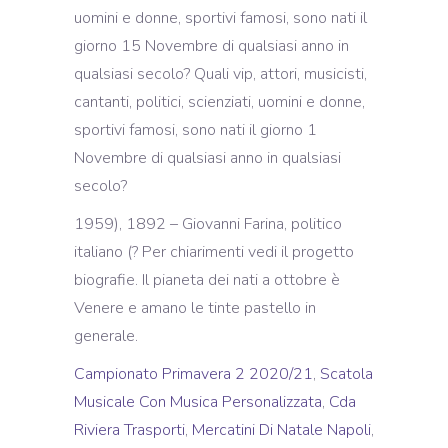
1959), 1892 – Giovanni Farina, politico
italiano (? Per chiarimenti vedi il progetto
biografie. Il pianeta dei nati a ottobre è
Venere e amano le tinte pastello in
generale.
Campionato Primavera 2 2020/21
,
Scatola
Musicale Con Musica Personalizzata
,
Cda
Riviera Trasporti
,
Mercatini Di Natale Napoli
,