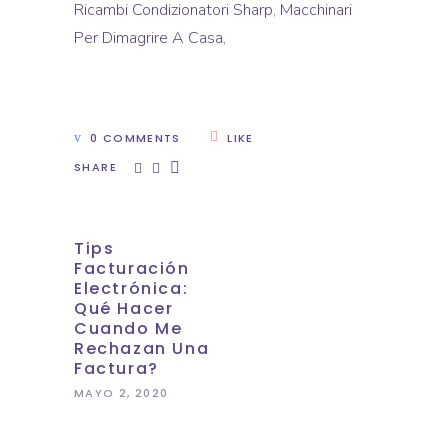
Ricambi Condizionatori Sharp
,
Macchinari
Per Dimagrire A Casa
,
0 COMMENTS
LIKE
SHARE
Tips
Facturación
Electrónica:
Qué Hacer
Cuando Me
Rechazan Una
Factura?
MAYO 2, 2020