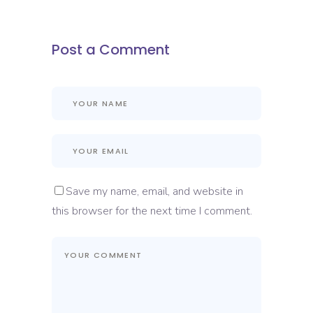
Post a Comment
Save my name, email, and website in
this browser for the next time I comment.