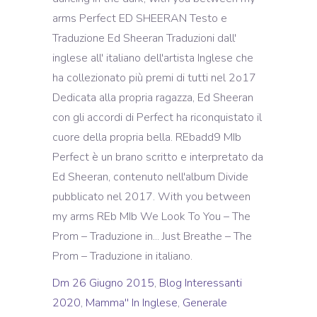
Dm 26 Giugno 2015
,
Blog Interessanti
2020
,
Mamma'' In Inglese
,
Generale