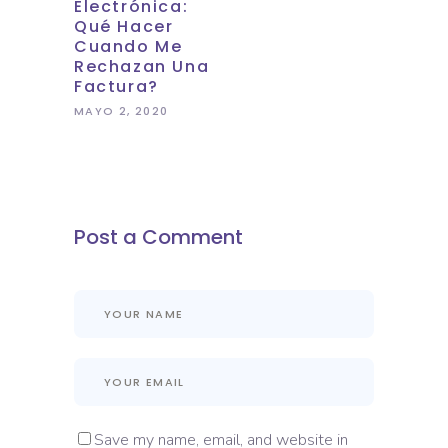
Electrónica:
Qué Hacer
Cuando Me
Rechazan Una
Factura?
MAYO 2, 2020
Post a Comment
Save my name, email, and website in