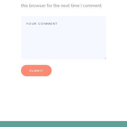
this browser for the next time I comment.