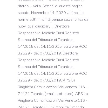
ritardo ... Vai a. Sezioni di questa pagina.
sabato, Novembre 14, 2020 Ultimo: Le
norme sull’immunità penale salvano Ilva da
nuovi guai giudiziari, … Direttore
Responsabile: Michele Tursi Registro
Stampa del Tribunale di Taranto n.
14/2015 del 14/11/2015 Iscrizione ROC
32529 - del 07/02/2019. Direttore
Responsabile: Michele Tursi Registro
Stampa del Tribunale di Taranto n.
14/2015 del 14/11/2015 Iscrizione ROC
32529 - del 07/02/2019, APS La
Ringhiera Comunicazioni Via Veneto,116 -
74121 Taranto [email protected], APS La
Ringhiera Comunicazioni Via Veneto,116 -
74121 Taranto C.F. Si mobilita il mondo