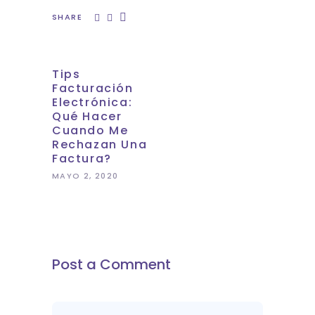
SHARE
Tips
Facturación
Electrónica:
Qué Hacer
Cuando Me
Rechazan Una
Factura?
MAYO 2, 2020
Post a Comment