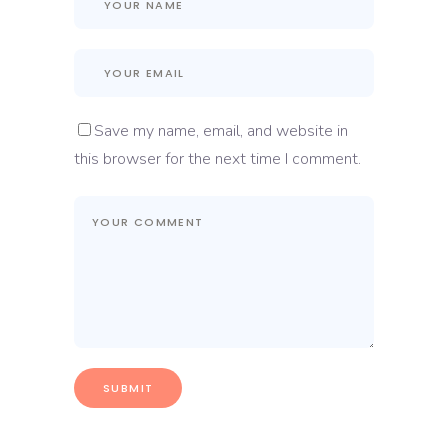
Save my name, email, and website in
this browser for the next time I comment.