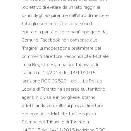
l’obiettivo di evitare da un lato raggiri ai
danni degli acquirenti e dall’altro di mettere
tutti gli esercenti nelle condizioni di
operare a parità di condizioni” spiegano dal
Comune. Facebook non consente alle
"Pagine" la moderazione preliminare dei
commenti. Direttore Responsabile: Michele
Tursi Registro Stampa del Tribunale di
Taranto n. 14/2015 del 14/11/2015
Iscrizione ROC 32529 - del … La Polizia
Locale di Taranto ha spaerso sul territorio
agenti in divisa e in borghese, stanno
effettuando controlli sui prezzi, Direttore
Responsabile: Michele Tursi Registro
Stampa del Tribunale di Taranto n.
14/2015 del 14/11/2015 Iscrizione ROC