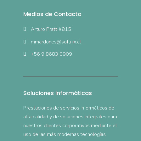
Medios de Contacto
Arturo Pratt #815
mmardones@softnix.cl
+56 9 8683 0909
Soluciones Informáticas
Prestaciones de servicios informáticos de
alta calidad y de soluciones integrales para
nuestros clientes corporativos mediante el
uso de las más modernas tecnologías