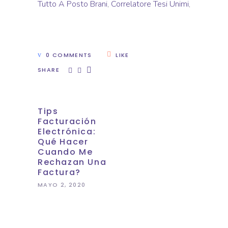
Tutto A Posto Brani
,
Correlatore Tesi Unimi
,
0 COMMENTS
LIKE
SHARE
Tips
Facturación
Electrónica:
Qué Hacer
Cuando Me
Rechazan Una
Factura?
MAYO 2, 2020