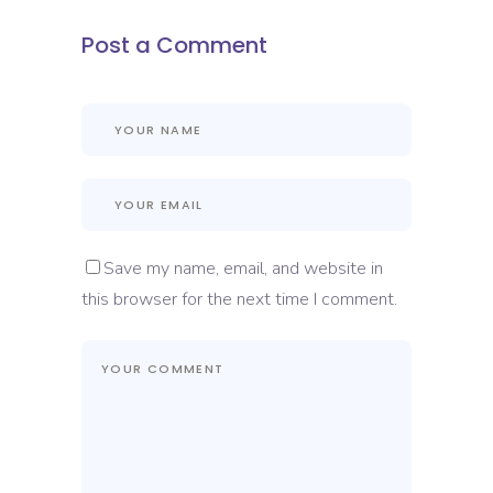
Post a Comment
Save my name, email, and website in
this browser for the next time I comment.