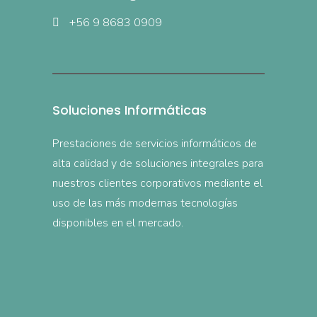
+56 9 8683 0909
Soluciones Informáticas
Prestaciones de servicios informáticos de
alta calidad y de soluciones integrales para
nuestros clientes corporativos mediante el
uso de las más modernas tecnologías
disponibles en el mercado.