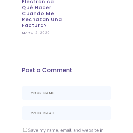
Electrónica:
Qué Hacer
Cuando Me
Rechazan Una
Factura?
MAYO 2, 2020
Post a Comment
Save my name, email, and website in