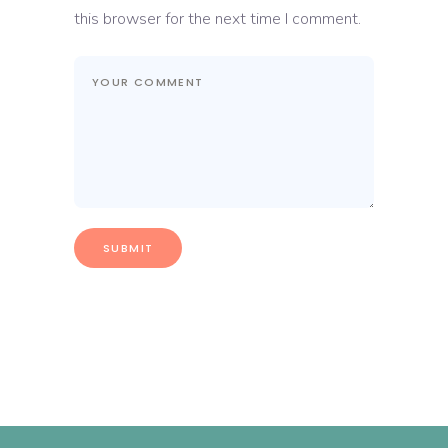
this browser for the next time I comment.