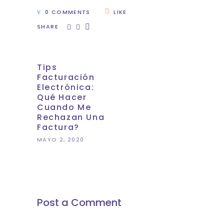
0 COMMENTS
LIKE
SHARE
Tips
Facturación
Electrónica:
Qué Hacer
Cuando Me
Rechazan Una
Factura?
MAYO 2, 2020
Post a Comment