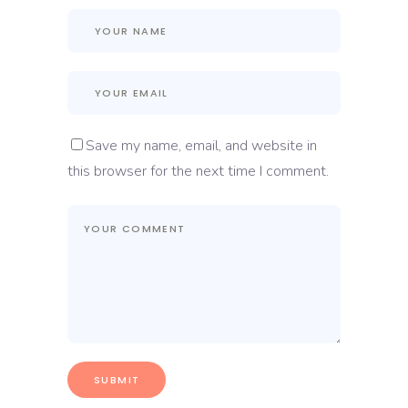
Save my name, email, and website in
this browser for the next time I comment.