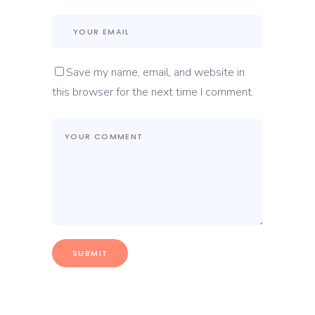
Save my name, email, and website in
this browser for the next time I comment.