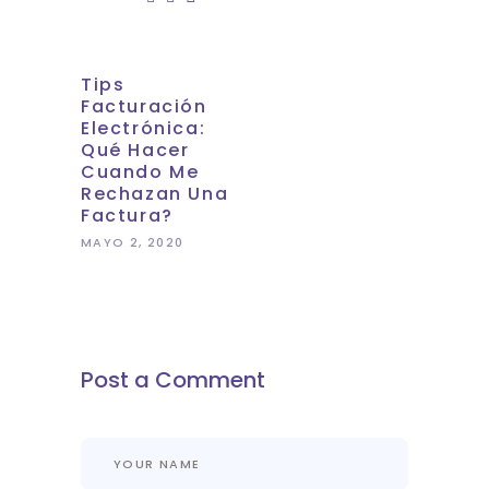
Tips
Facturación
Electrónica:
Qué Hacer
Cuando Me
Rechazan Una
Factura?
MAYO 2, 2020
Post a Comment