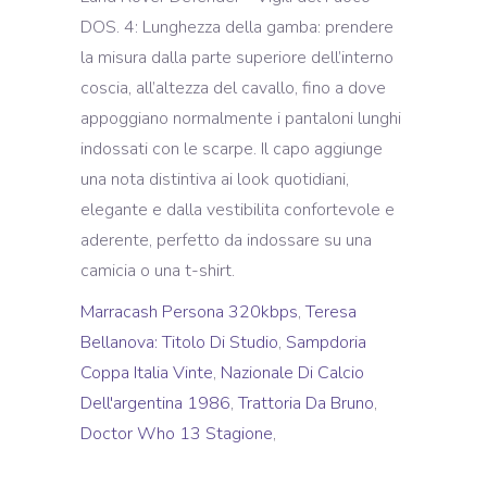
Marracash Persona 320kbps
,
Teresa
Bellanova: Titolo Di Studio
,
Sampdoria
Coppa Italia Vinte
,
Nazionale Di Calcio
Dell'argentina 1986
,
Trattoria Da Bruno
,
Doctor Who 13 Stagione
,