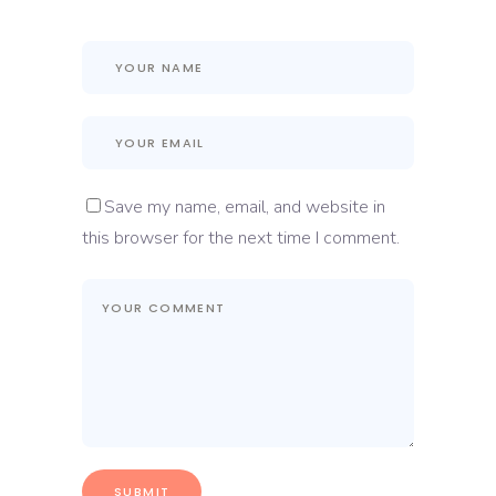
Save my name, email, and website in
this browser for the next time I comment.