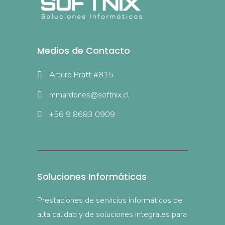
Medios de Contacto
Arturo Pratt #815
mmardones@softnix.cl
+56 9 8683 0909
Soluciones Informáticas
Prestaciones de servicios informáticos de
alta calidad y de soluciones integrales para