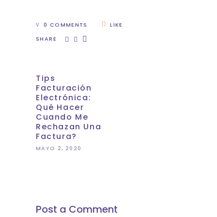
0 COMMENTS
LIKE
SHARE
Tips
Facturación
Electrónica:
Qué Hacer
Cuando Me
Rechazan Una
Factura?
MAYO 2, 2020
Post a Comment