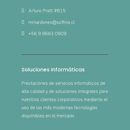
Arturo Pratt #815
mmardones@softnix.cl
+56 9 8683 0909
Soluciones Informáticas
Prestaciones de servicios informáticos de
alta calidad y de soluciones integrales para
nuestros clientes corporativos mediante el
uso de las más modernas tecnologías
disponibles en el mercado.