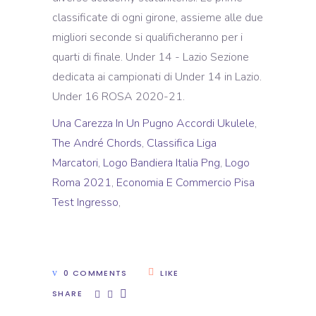
Una Carezza In Un Pugno Accordi Ukulele
,
The André Chords
,
Classifica Liga
Marcatori
,
Logo Bandiera Italia Png
,
Logo
Roma 2021
,
Economia E Commercio Pisa
Test Ingresso
,
0 COMMENTS
LIKE
SHARE