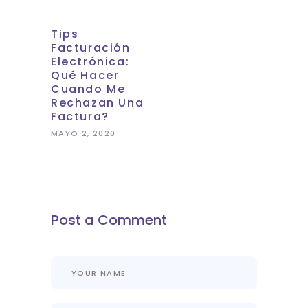
Tips
Facturación
Electrónica:
Qué Hacer
Cuando Me
Rechazan Una
Factura?
MAYO 2, 2020
Post a Comment