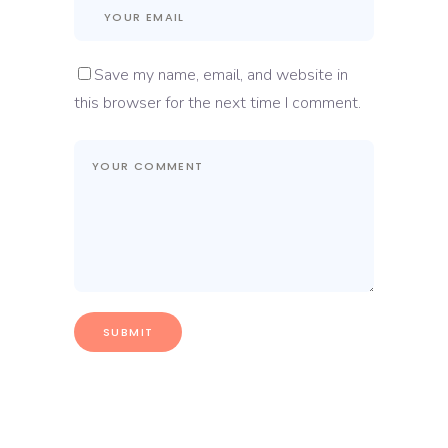
Save my name, email, and website in
this browser for the next time I comment.