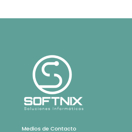
Medios de Contacto