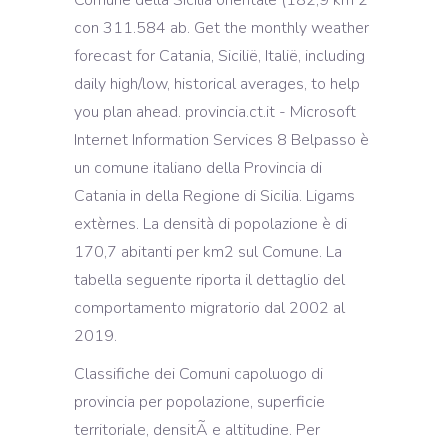
Classifiche dei Comuni capoluogo di
provincia per popolazione, superficie
territoriale, densitÃ e altitudine. Per